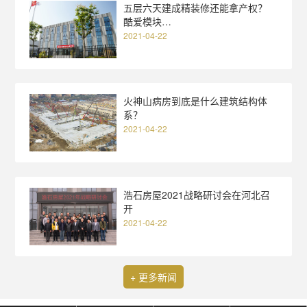
五层六天建成精装修还能拿产权？
酷爱模块…
2021-04-22
火神山病房到底是什么建筑结构体
系？
2021-04-22
浩石房屋2021战略研讨会在河北召
开
2021-04-22
+ 更多新闻