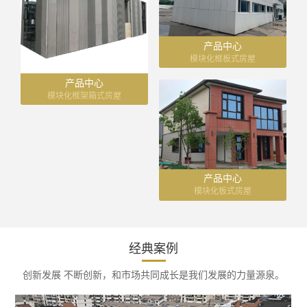
产品中心
模块化框板式房屋
产品中心
模块化框架箱式房屋
产品中心
模块化板式房屋
经典案例
创新发展 不断创新，和市场共同成长是我们发展的力量源泉。