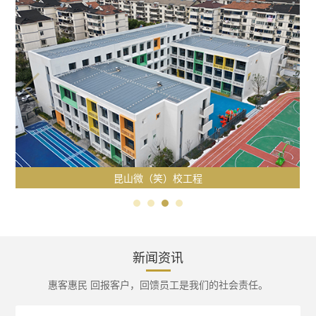
昆山微（笑）校工程
新闻资讯
惠客惠民 回报客户，回馈员工是我们的社会责任。