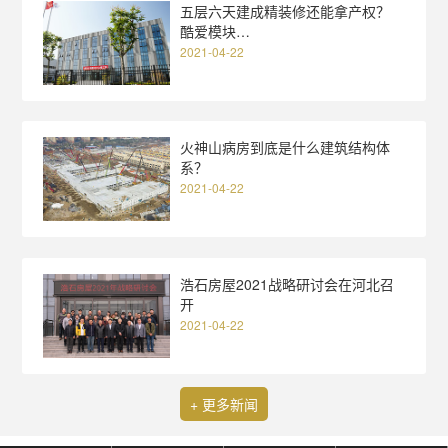
五层六天建成精装修还能拿产权？
酷爱模块…
2021-04-22
火神山病房到底是什么建筑结构体
系？
2021-04-22
浩石房屋2021战略研讨会在河北召
开
2021-04-22
+ 更多新闻