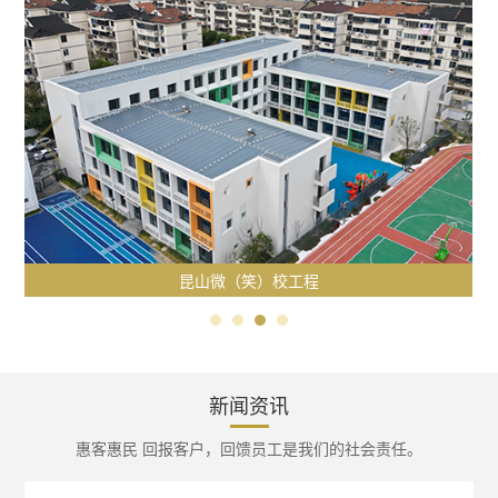
昆山微（笑）校工程
新闻资讯
惠客惠民 回报客户，回馈员工是我们的社会责任。