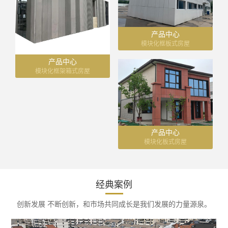
产品中心
模块化框板式房屋
产品中心
模块化框架箱式房屋
产品中心
模块化板式房屋
经典案例
创新发展 不断创新，和市场共同成长是我们发展的力量源泉。