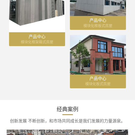
产品中心
模块化框板式房屋
产品中心
模块化框架箱式房屋
产品中心
模块化板式房屋
经典案例
创新发展 不断创新，和市场共同成长是我们发展的力量源泉。