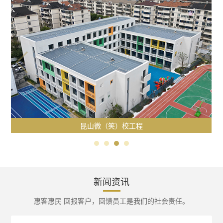
昆山微（笑）校工程
新闻资讯
惠客惠民 回报客户，回馈员工是我们的社会责任。