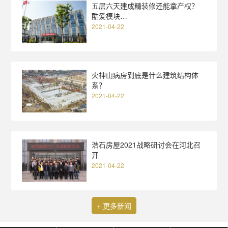
五层六天建成精装修还能拿产权？
酷爱模块…
2021-04-22
火神山病房到底是什么建筑结构体
系？
2021-04-22
浩石房屋2021战略研讨会在河北召
开
2021-04-22
+ 更多新闻