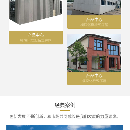
产品中心
模块化框板式房屋
产品中心
模块化框架箱式房屋
产品中心
模块化板式房屋
经典案例
创新发展 不断创新，和市场共同成长是我们发展的力量源泉。