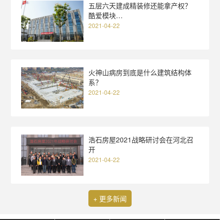
五层六天建成精装修还能拿产权？
酷爱模块…
2021-04-22
火神山病房到底是什么建筑结构体
系？
2021-04-22
浩石房屋2021战略研讨会在河北召
开
2021-04-22
+ 更多新闻