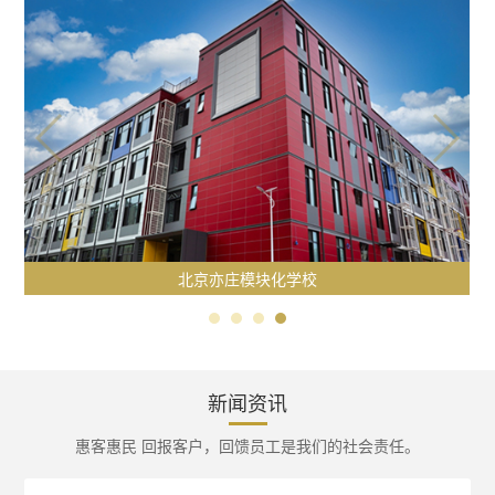
北京亦庄模块化学校
新闻资讯
惠客惠民 回报客户，回馈员工是我们的社会责任。