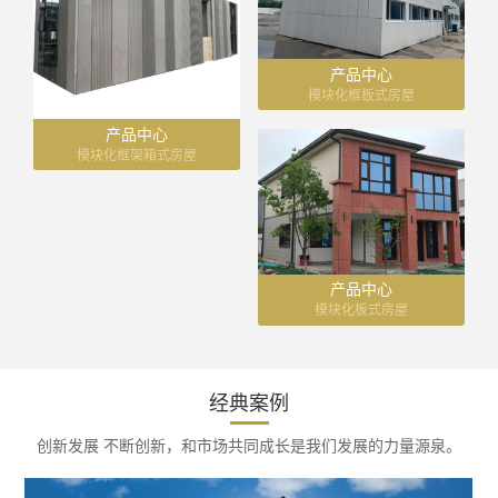
产品中心
模块化框板式房屋
产品中心
模块化框架箱式房屋
产品中心
模块化板式房屋
经典案例
创新发展 不断创新，和市场共同成长是我们发展的力量源泉。