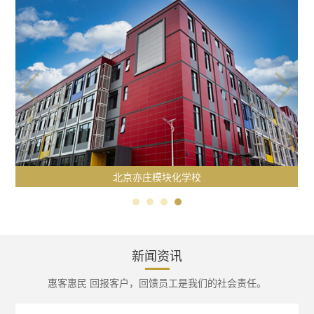
北京亦庄模块化学校
新闻资讯
惠客惠民 回报客户，回馈员工是我们的社会责任。