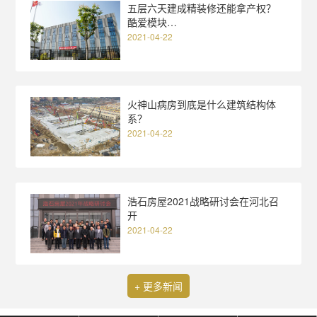
五层六天建成精装修还能拿产权？
酷爱模块…
2021-04-22
火神山病房到底是什么建筑结构体
系？
2021-04-22
浩石房屋2021战略研讨会在河北召
开
2021-04-22
+ 更多新闻