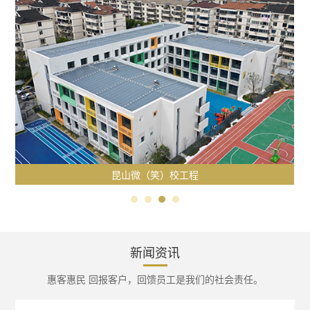
昆山微（笑）校工程
新闻资讯
惠客惠民 回报客户，回馈员工是我们的社会责任。