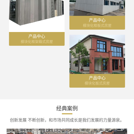
产品中心
模块化框板式房屋
产品中心
模块化框架箱式房屋
产品中心
模块化板式房屋
经典案例
创新发展 不断创新，和市场共同成长是我们发展的力量源泉。