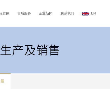
程案例
售后服务
企业新闻
联系我们
EN
房屋