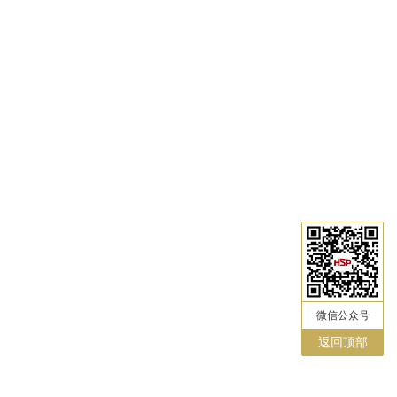
微信公众号
返回顶部