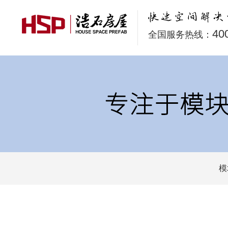
40
全国服务热线：
模