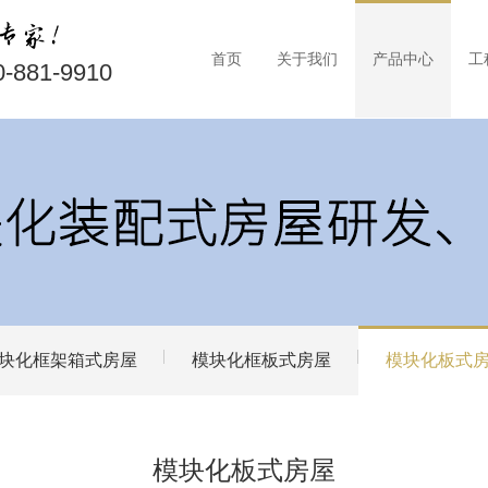
首页
关于我们
产品中心
工
0-881-9910
块化框架箱式房屋
模块化框板式房屋
模块化板式
模块化板式房屋