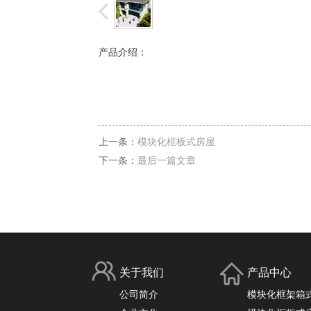
产品介绍：
上一条：
模块化框板式房屋
下一条：
最后一篇文章
关于我们
产品中心
公司简介
模块化框架箱