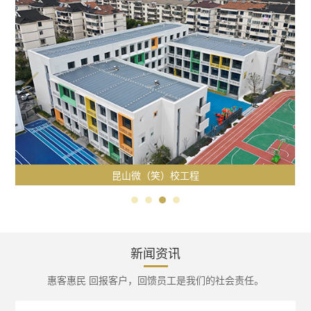
昆山微（笑）校工程
新闻资讯
惠客惠民 回报客户，回馈员工是我们的社会责任。