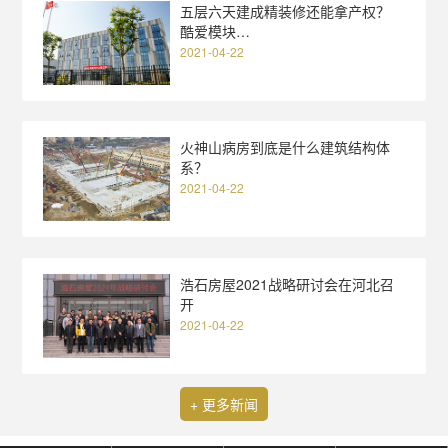
五层六天建成精装修还能拿产权？
酷爱模块…
2021-04-22
火神山病房到底是什么建筑结构体
系？
2021-04-22
浩石房屋2021战略研讨会在河北召
开
2021-04-22
+ 更多新闻