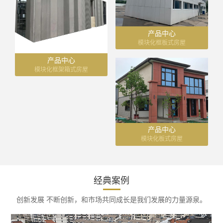
产品中心
模块化框板式房屋
产品中心
模块化框架箱式房屋
产品中心
模块化板式房屋
经典案例
创新发展 不断创新，和市场共同成长是我们发展的力量源泉。