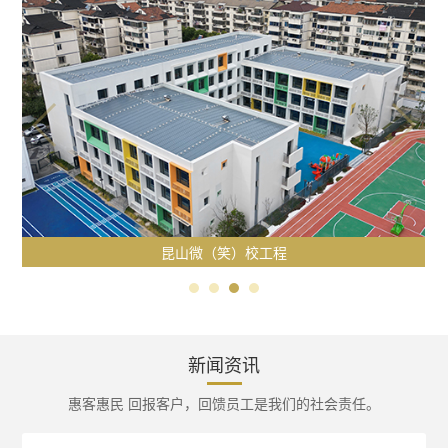
昆山微（笑）校工程
新闻资讯
惠客惠民 回报客户，回馈员工是我们的社会责任。