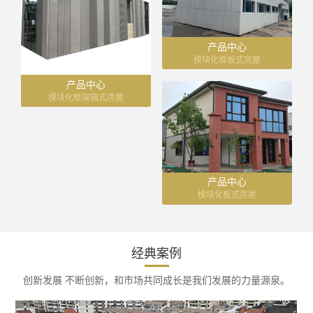
产品中心
模块化框板式房屋
产品中心
模块化框架箱式房屋
产品中心
模块化板式房屋
经典案例
创新发展 不断创新，和市场共同成长是我们发展的力量源泉。