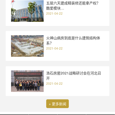
五层六天建成精装修还能拿产权？
酷爱模块…
2021-04-22
火神山病房到底是什么建筑结构体
系？
2021-04-22
浩石房屋2021战略研讨会在河北召
开
2021-04-22
+ 更多新闻