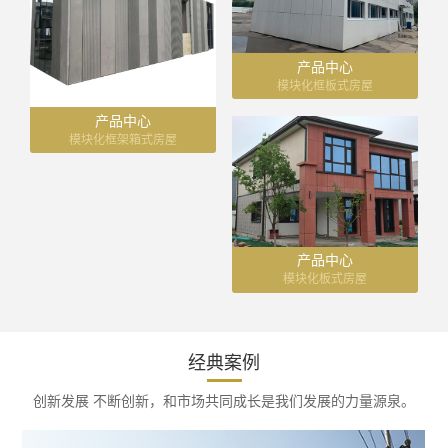
产品中心
模块化框板式房屋
产品中心
模块化框架箱式房屋
产品中心
模块化板式房屋
经典案例
创新发展 不断创新，和市场共同成长是我们发展的力量源泉。