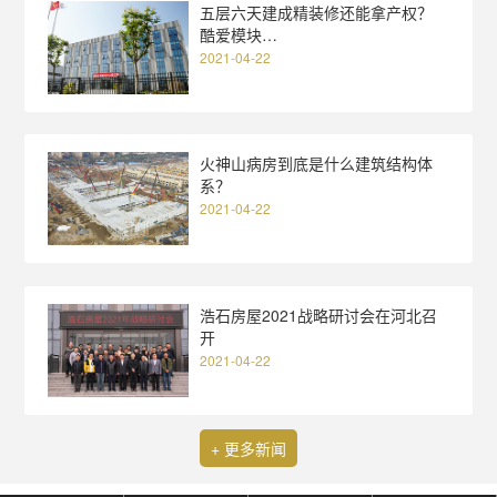
五层六天建成精装修还能拿产权？
酷爱模块…
2021-04-22
火神山病房到底是什么建筑结构体
系？
2021-04-22
浩石房屋2021战略研讨会在河北召
开
2021-04-22
+ 更多新闻