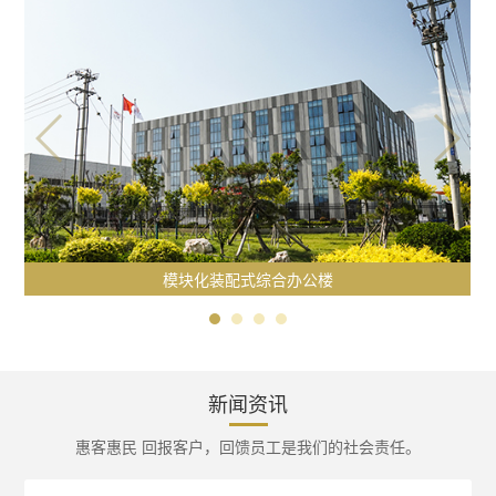
模块化装配式综合办公楼
新闻资讯
惠客惠民 回报客户，回馈员工是我们的社会责任。