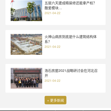
五层六天建成精装修还能拿产权？
酷爱模块…
2021-04-22
火神山病房到底是什么建筑结构体
系？
2021-04-22
浩石房屋2021战略研讨会在河北召
开
2021-04-22
+ 更多新闻