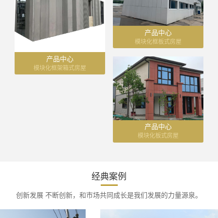
产品中心
模块化框板式房屋
产品中心
模块化框架箱式房屋
产品中心
模块化板式房屋
经典案例
创新发展 不断创新，和市场共同成长是我们发展的力量源泉。