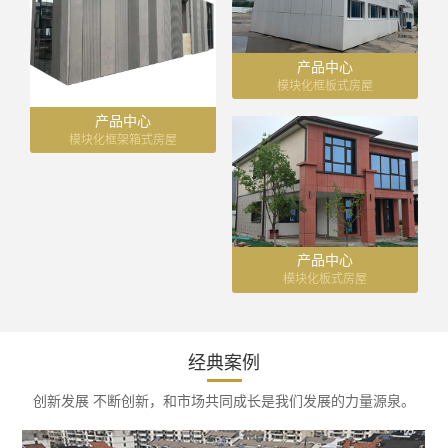
产品中心
模块化框板式房屋
产品中心
模块化框架箱式房屋
产品中心
模块化板式房屋
经典案例
创新发展 不断创新，和市场共同成长是我们发展的力量源泉。