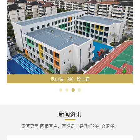
昆山微（笑）校工程
新闻资讯
惠客惠民 回报客户，回馈员工是我们的社会责任。