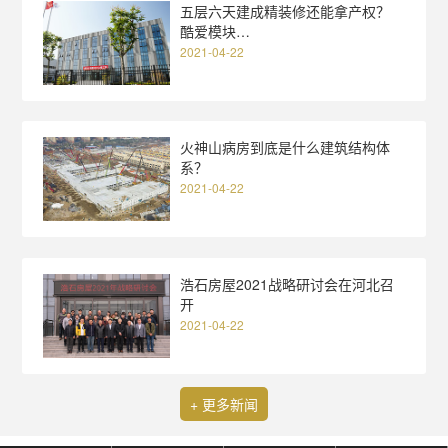
五层六天建成精装修还能拿产权？
酷爱模块…
2021-04-22
火神山病房到底是什么建筑结构体
系？
2021-04-22
浩石房屋2021战略研讨会在河北召
开
2021-04-22
+ 更多新闻